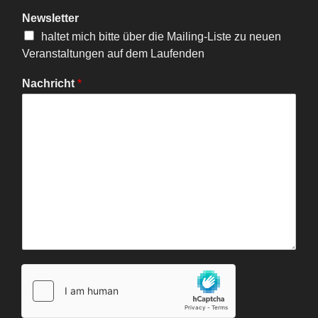
Newsletter
haltet mich bitte über die Mailing-Liste zu neuen
Veranstaltungen auf dem Laufenden
Nachricht
*