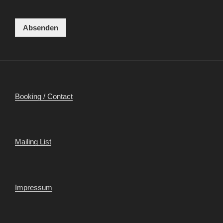
Absenden
Booking / Contact
Mailing List
Impressum